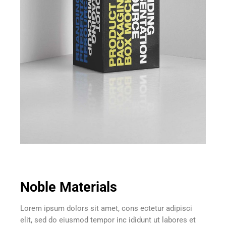
Noble Materials
Lorem ipsum dolors sit amet, cons ectetur adipisci
elit, sed do eiusmod tempor inc ididunt ut labores et