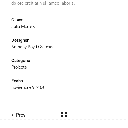
dolore ercit atin ull amco laboris.
Client:
Julia Murphy
Designer:
Anthony Boyd Graphics
Categoría
Projects
Fecha
noviembre 9, 2020
Prev